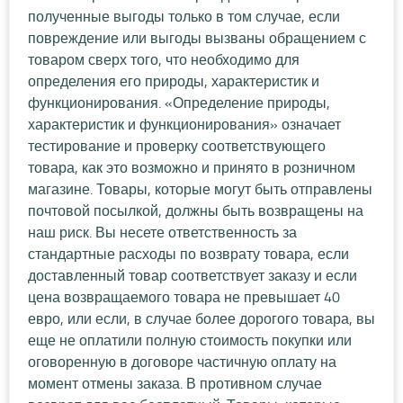
полученные выгоды только в том случае, если
повреждение или выгоды вызваны обращением с
товаром сверх того, что необходимо для
определения его природы, характеристик и
функционирования. «Определение природы,
характеристик и функционирования» означает
тестирование и проверку соответствующего
товара, как это возможно и принято в розничном
магазине. Товары, которые могут быть отправлены
почтовой посылкой, должны быть возвращены на
наш риск. Вы несете ответственность за
стандартные расходы по возврату товара, если
доставленный товар соответствует заказу и если
цена возвращаемого товара не превышает 40
евро, или если, в случае более дорогого товара, вы
еще не оплатили полную стоимость покупки или
оговоренную в договоре частичную оплату на
момент отмены заказа. В противном случае