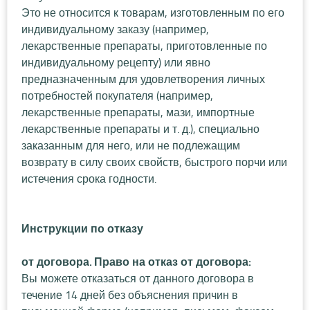
Это не относится к товарам, изготовленным по его
индивидуальному заказу (например,
лекарственные препараты, приготовленные по
индивидуальному рецепту) или явно
предназначенным для удовлетворения личных
потребностей покупателя (например,
лекарственные препараты, мази, импортные
лекарственные препараты и т. д.), специально
заказанным для него, или не подлежащим
возврату в силу своих свойств, быстрого порчи или
истечения срока годности.
Инструкции по отказу
от договора. Право на отказ от договора:
Вы можете отказаться от данного договора в
течение 14 дней без объяснения причин в