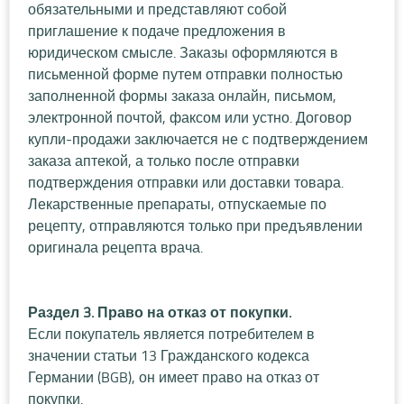
обязательными и представляют собой
приглашение к подаче предложения в
юридическом смысле. Заказы оформляются в
письменной форме путем отправки полностью
заполненной формы заказа онлайн, письмом,
электронной почтой, факсом или устно. Договор
купли-продажи заключается не с подтверждением
заказа аптекой, а только после отправки
подтверждения отправки или доставки товара.
Лекарственные препараты, отпускаемые по
рецепту, отправляются только при предъявлении
оригинала рецепта врача.
Раздел 3. Право на отказ от покупки.
Если покупатель является потребителем в
значении статьи 13 Гражданского кодекса
Германии (BGB), он имеет право на отказ от
покупки.