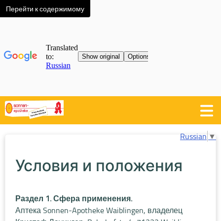
Перейти к содержимому
Russian
▼
Условия и положения
Раздел 1. Сфера применения.
Аптека Sonnen-Apotheke Waiblingen, владелец