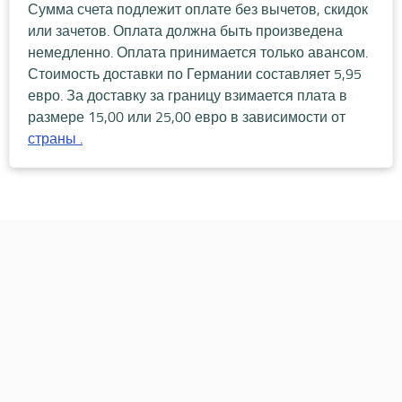
Сумма счета подлежит оплате без вычетов, скидок
или зачетов. Оплата должна быть произведена
немедленно. Оплата принимается только авансом.
Стоимость доставки по Германии составляет 5,95
евро. За доставку за границу взимается плата в
размере
15,00 или 25,00 евро в зависимости от
страны .