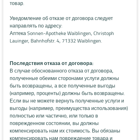
товар.
Уведомление об отказе от договора следует
направлять по адресу:
Аптека Sonnen-Apotheke Waiblingen, Christoph
Lauinger, Bahnhofstr. 4, 71332 Waiblingen.
Последствия отказа от договора:
В случае обоснованного отказа от договора,
полученные обеими сторонами услуги должны
быть возвращены, а все полученные выгоды
(например, проценты) должны быть возвращены.
Если вы не можете вернуть полученные услуги и
выгоды (например, преимущества использования)
полностью или частично, или только в
поврежденном состоянии, вы должны
компенсировать нам их стоимость. Вы обязаны
компенсировать нам повреждение товара и