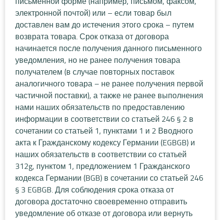
письменной форме (например, письмом, факсом,
электронной почтой) или – если товар был
доставлен вам до истечения этого срока – путем
возврата товара. Срок отказа от договора
начинается после получения данного письменного
уведомления, но не ранее получения товара
получателем (в случае повторных поставок
аналогичного товара – не ранее получения первой
частичной поставки), а также не ранее выполнения
нами наших обязательств по предоставлению
информации в соответствии со статьей 246 § 2 в
сочетании со статьей 1, пунктами 1 и 2 Вводного
акта к Гражданскому кодексу Германии (EGBGB) и
наших обязательств в соответствии со статьей
312g, пунктом 1, предложением 1 Гражданского
кодекса Германии (BGB) в сочетании со статьей 246
§ 3 EGBGB. Для соблюдения срока отказа от
договора достаточно своевременно отправить
уведомление об отказе от договора или вернуть