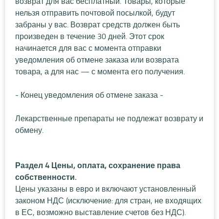
возврат для вас бесплатный. Товары, которые
нельзя отправить почтовой посылкой, будут
забраны у вас. Возврат средств должен быть
произведен в течение 30 дней. Этот срок
начинается для вас с момента отправки
уведомления об отмене заказа или возврата
товара, а для нас — с момента его получения.
- Конец уведомления об отмене заказа -
Лекарственные препараты не подлежат возврату и
обмену.
Раздел 4 Цены, оплата, сохранение права
собственности.
Цены указаны в евро и включают установленный
законом НДС (исключение: для стран, не входящих
в ЕС, возможно выставление счетов без НДС).