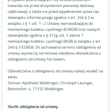
towarów nie przed otrzymaniem pierwszej dostawy
częściowej), a także nie przed wypełnieniem przez nas
obowiązku informacyjnego zgodnie z art. 246 § 2 w
związku z § 1 ust. 1 i 2 Ustawy wprowadzającej do
niemieckiego kodeksu cywilnego (EGBGB) oraz naszych
obowiązków zgodnie z § 312g ust. 1 zdanie 1
niemieckiego kodeksu cywilnego (BGB) w związku z art.
246 § 3 EGBGB. Do zachowania terminu odstąpienia od
umowy wystarczy terminowe odesłanie oświadczenia o
odstąpieniu od umowy lub towaru.
Oświadczenie o odstąpieniu od umowy należy wysłać na
adres:
Sonnen-Apotheke Waiblingen, Christoph Lauinger,
Bahnhofstr. 4, 71332 Waiblingen.
Skutki odstąpienia od umowy: