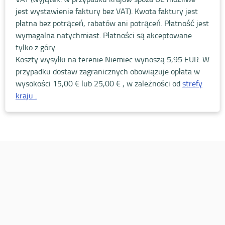
jest wystawienie faktury bez VAT). Kwota faktury jest
płatna bez potrąceń, rabatów ani potrąceń. Płatność jest
wymagalna natychmiast. Płatności są akceptowane
tylko z góry.
Koszty wysyłki na terenie Niemiec wynoszą 5,95 EUR. W
przypadku dostaw zagranicznych obowiązuje opłata w
wysokości
15,00 € lub 25,00 € , w zależności od
strefy
kraju .