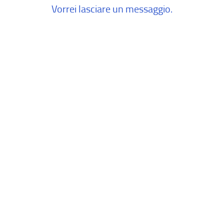
Vorrei lasciare un messaggio.