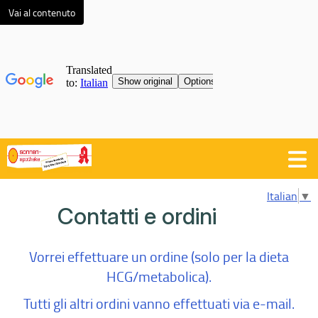
Vai al contenuto
Italian
▼
Contatti e ordini
Vorrei effettuare un ordine (solo per la dieta
HCG/metabolica).
Tutti gli altri ordini vanno effettuati via e-mail.