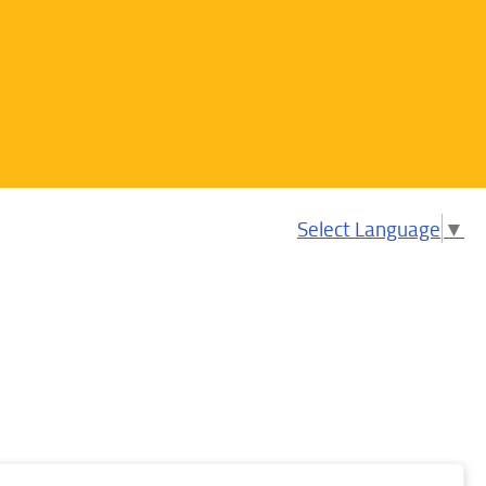
Select Language
▼