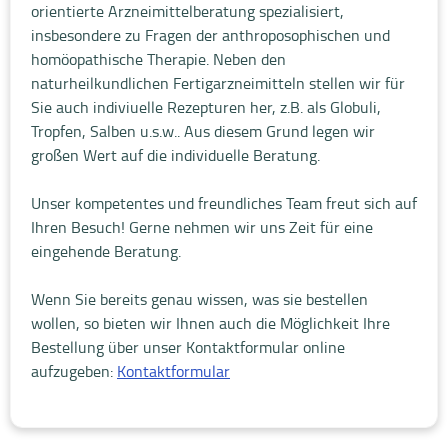
orientierte Arzneimittelberatung spezialisiert,
insbesondere zu Fragen der anthroposophischen und
homöopathische Therapie. Neben den
naturheilkundlichen Fertigarzneimitteln stellen wir für
Sie auch indiviuelle Rezepturen her, z.B. als Globuli,
Tropfen, Salben u.s.w.. Aus diesem Grund legen wir
großen Wert auf die individuelle Beratung.
Unser kompetentes und freundliches Team freut sich auf
Ihren Besuch! Gerne nehmen wir uns Zeit für eine
eingehende Beratung.
Wenn Sie bereits genau wissen, was sie bestellen
wollen, so bieten wir Ihnen auch die Möglichkeit Ihre
Bestellung über unser Kontaktformular online
aufzugeben:
Kontaktformular