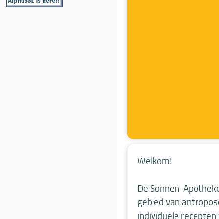
Welkom!
De Sonnen-Apotheke 
gebied van antropos
individuele recepten 