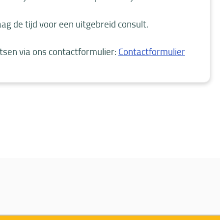
g de tijd voor een uitgebreid consult.
atsen via ons contactformulier:
Contactformulier