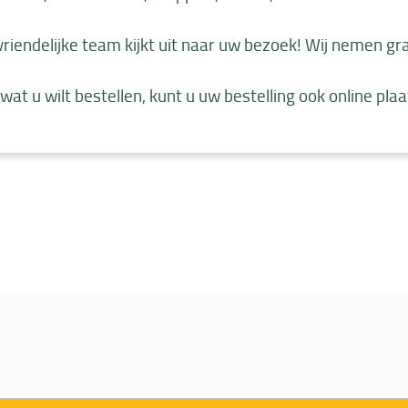
iendelijke team kijkt uit naar uw bezoek! Wij nemen graa
 wat u wilt bestellen, kunt u uw bestelling ook online pla