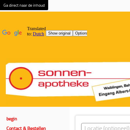
Ga direct naar de inhoud
begin
Contact & Bestellen