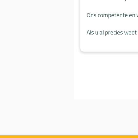
Ons competente en vr
Als u al precies weet