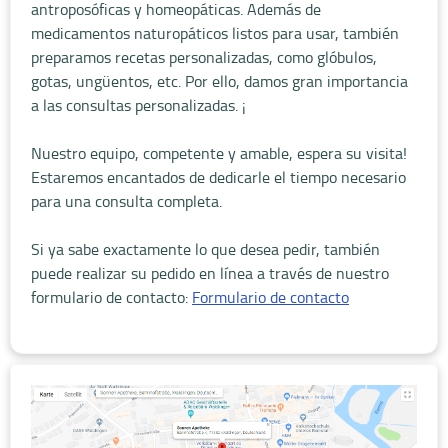
antroposóficas y homeopáticas. Además de
medicamentos naturopáticos listos para usar, también
preparamos recetas personalizadas, como glóbulos,
gotas, ungüentos, etc. Por ello, damos gran importancia
a las consultas personalizadas. ¡
Nuestro equipo, competente y amable, espera su visita!
Estaremos encantados de dedicarle el tiempo necesario
para una consulta completa.
Si ya sabe exactamente lo que desea pedir, también
puede realizar su pedido en línea a través de nuestro
formulario de contacto:
Formulario de contacto