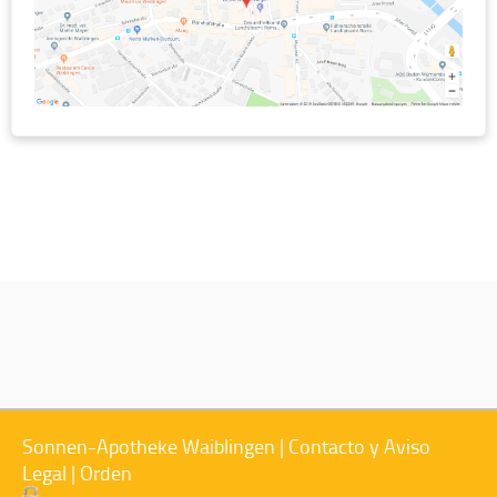
Sonnen-Apotheke Waiblingen |
Contacto y Aviso
Legal
|
Orden